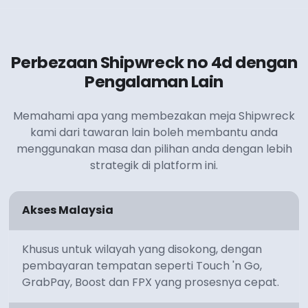
Perbezaan Shipwreck no 4d dengan
Pengalaman Lain
Memahami apa yang membezakan meja Shipwreck
kami dari tawaran lain boleh membantu anda
menggunakan masa dan pilihan anda dengan lebih
strategik di platform ini.
Akses Malaysia
Khusus untuk wilayah yang disokong, dengan
pembayaran tempatan seperti Touch 'n Go,
GrabPay, Boost dan FPX yang prosesnya cepat.