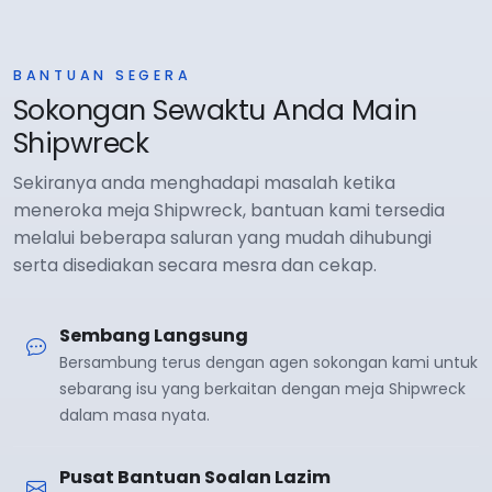
BANTUAN SEGERA
Sokongan Sewaktu Anda Main
Shipwreck
Sekiranya anda menghadapi masalah ketika
meneroka meja Shipwreck, bantuan kami tersedia
melalui beberapa saluran yang mudah dihubungi
serta disediakan secara mesra dan cekap.
Sembang Langsung
Bersambung terus dengan agen sokongan kami untuk
sebarang isu yang berkaitan dengan meja Shipwreck
dalam masa nyata.
Pusat Bantuan Soalan Lazim