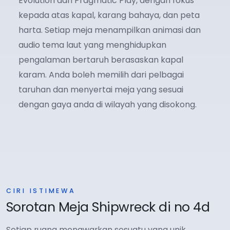
Evolution dan Pragmatic Play, dengan fokus
kepada atas kapal, karang bahaya, dan peta
harta. Setiap meja menampilkan animasi dan
audio tema laut yang menghidupkan
pengalaman bertaruh berasaskan kapal
karam. Anda boleh memilih dari pelbagai
taruhan dan menyertai meja yang sesuai
dengan gaya anda di wilayah yang disokong.
CIRI ISTIMEWA
Sorotan Meja Shipwreck di no 4d
Setiap ruang menawarkan sesuatu yang unik