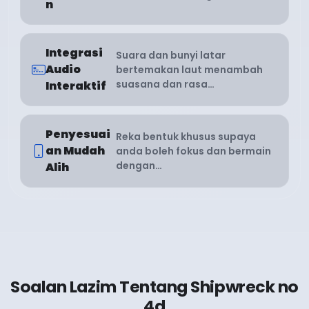
n
Integrasi
Suara dan bunyi latar
Audio
bertemakan laut menambah
suasana dan rasa…
Interaktif
Penyesuai
Reka bentuk khusus supaya
an Mudah
anda boleh fokus dan bermain
dengan…
Alih
Soalan Lazim Tentang Shipwreck no
4d