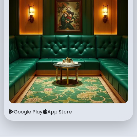
Google Play
App Store