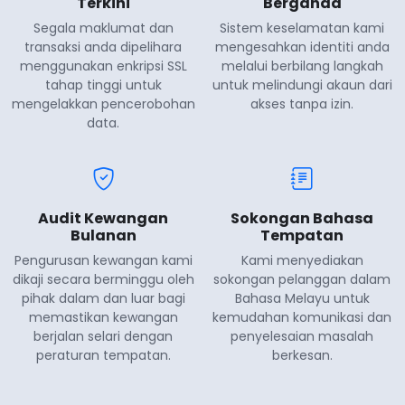
Terkini
Berganda
Segala maklumat dan
Sistem keselamatan kami
transaksi anda dipelihara
mengesahkan identiti anda
menggunakan enkripsi SSL
melalui berbilang langkah
tahap tinggi untuk
untuk melindungi akaun dari
mengelakkan pencerobohan
akses tanpa izin.
data.
Audit Kewangan
Sokongan Bahasa
Bulanan
Tempatan
Pengurusan kewangan kami
Kami menyediakan
dikaji secara berminggu oleh
sokongan pelanggan dalam
pihak dalam dan luar bagi
Bahasa Melayu untuk
memastikan kewangan
kemudahan komunikasi dan
berjalan selari dengan
penyelesaian masalah
peraturan tempatan.
berkesan.