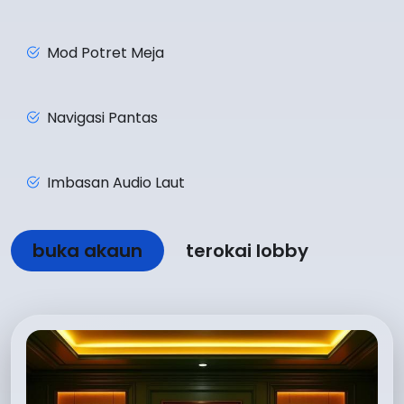
Mod Potret Meja
Navigasi Pantas
Imbasan Audio Laut
buka akaun
terokai lobby