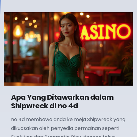
Apa Yang Ditawarkan dalam
Shipwreck di no 4d
no 4d membawa anda ke meja Shipwreck yang
dikuasakan oleh penyedia permainan seperti