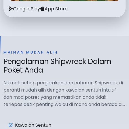
Google Play
App Store
MAINAN MUDAH ALIH
Pengalaman Shipwreck Dalam
Poket Anda
Nikmati setiap pergerakan dan cabaran Shipwreck di
peranti mudah alih dengan kawalan sentuh intuitif
dan mod potret yang memastikan anda tidak
terlepas detik penting walau di mana anda berada di…
Kawalan Sentuh