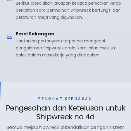
Berikut disediakan jawapan kepada persoalan kerap
berkaitan cara permainan Shipwreck berfungsi dan
peraturan meja yang digunakan.
Emel Sokongan
Hantarkan pertanyaan terperinci mengenai
pengalaman Shipwreck anda, kami akan maklum
balas dalam masa kerja yang ditetapkan.
PENGUAT KEPUASAN
Pengesahan dan Ketelusan untuk
Shipwreck no 4d
Semua meja Shipwreck dikendalikan dengan sistem